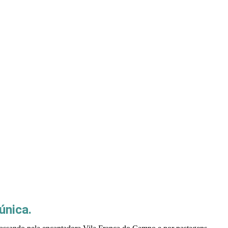
única.