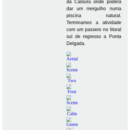
da Caloura onde poderá
dar um mergulho numa
piscina natural.
Terminamos a atividade
com um passeio no litoral
sul de regresso a Ponta
Delgada.