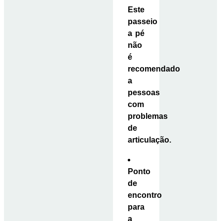
Este
passeio
a pé
não
é
recomendado
a
pessoas
com
problemas
de
articulação.
Ponto
de
encontro
para
a