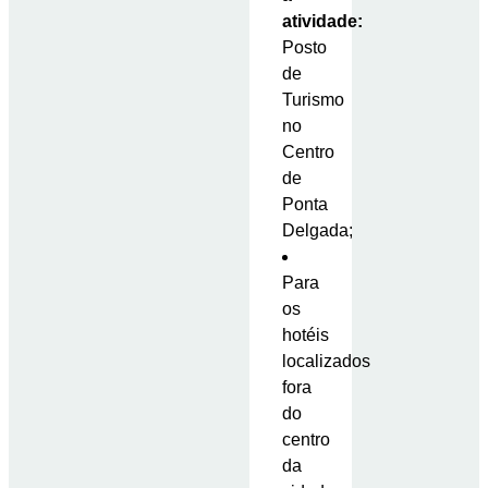
atividade:
Posto
de
Turismo
no
Centro
de
Ponta
Delgada;
Para
os
hotéis
localizados
fora
do
centro
da