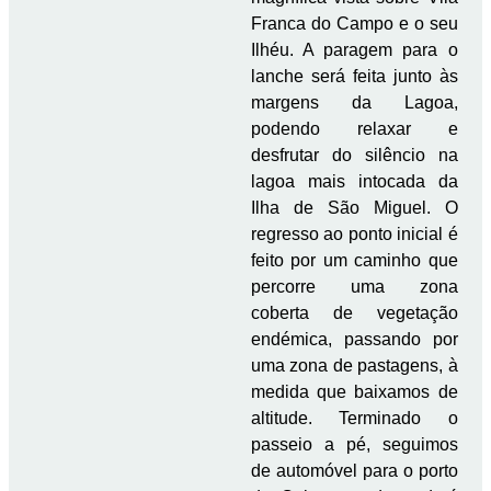
Franca do Campo e o seu
Ilhéu. A paragem para o
lanche será feita junto às
margens da Lagoa,
podendo relaxar e
desfrutar do silêncio na
lagoa mais intocada da
Ilha de São Miguel. O
regresso ao ponto inicial é
feito por um caminho que
percorre uma zona
coberta de vegetação
endémica, passando por
uma zona de pastagens, à
medida que baixamos de
altitude. Terminado o
passeio a pé, seguimos
de automóvel para o porto